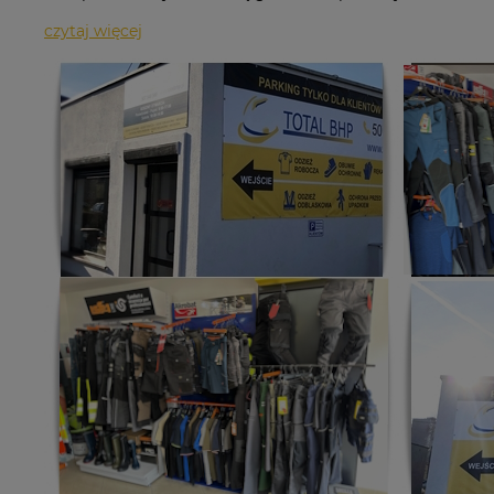
czytaj więcej