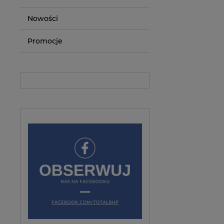
Nowości
Promocje