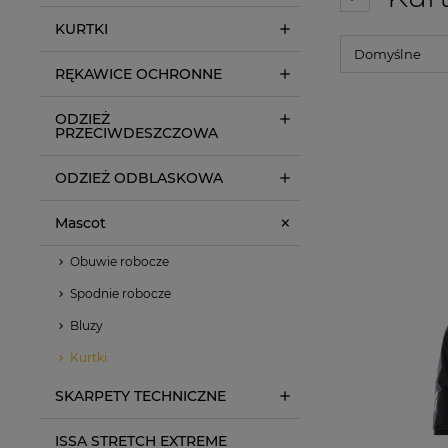
KURTKI
RĘKAWICE OCHRONNE
ODZIEŻ
PRZECIWDESZCZOWA
ODZIEŻ ODBLASKOWA
Mascot
Obuwie robocze
Spodnie robocze
Bluzy
Kurtki
SKARPETY TECHNICZNE
ISSA STRETCH EXTREME