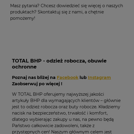
Masz pytania? Chcesz dowiedzieć się więcej o naszych
produktach? Skontaktuj się z nami, a chętnie
pomożemy!
TOTAL BHP - odzież robocza, obuwie
ochronne
Poznaj nas bliżej na
Facebook
lub
Instagram
Zaobserwuj po więcej !
W TOTAL BHP oferujemy najwyższej jakości
artykuły BHP dla wymagających klientów – głównie
jest to odzież robocza oraz buty robocze. Kładziemy
nacisk na bezpieczeństwo, trwałość i komfort,
dlatego wybierając zakupy u nas, na pewno będą
Państwo całkowicie zadowoleni, także z
przystępnych cen! Naszym głównym celem jest