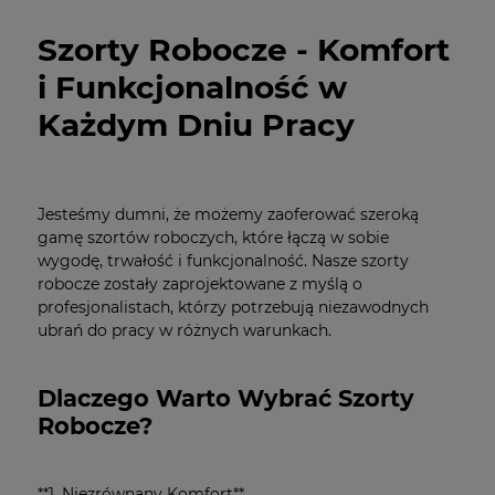
Szorty Robocze - Komfort
i Funkcjonalność w
Każdym Dniu Pracy
Jesteśmy dumni, że możemy zaoferować szeroką
gamę szortów roboczych, które łączą w sobie
wygodę, trwałość i funkcjonalność. Nasze szorty
robocze zostały zaprojektowane z myślą o
profesjonalistach, którzy potrzebują niezawodnych
ubrań do pracy w różnych warunkach.
Dlaczego Warto Wybrać Szorty
Robocze?
**1. Niezrównany Komfort**