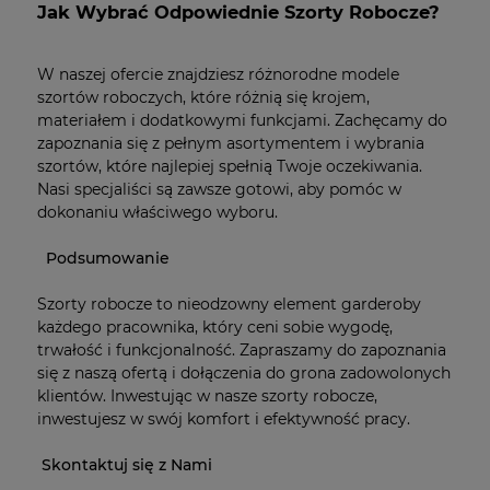
Jak Wybrać Odpowiednie Szorty Robocze?
W naszej ofercie znajdziesz różnorodne modele
szortów roboczych, które różnią się krojem,
materiałem i dodatkowymi funkcjami. Zachęcamy do
zapoznania się z pełnym asortymentem i wybrania
szortów, które najlepiej spełnią Twoje oczekiwania.
Nasi specjaliści są zawsze gotowi, aby pomóc w
dokonaniu właściwego wyboru.
Podsumowanie
Szorty robocze to nieodzowny element garderoby
każdego pracownika, który ceni sobie wygodę,
trwałość i funkcjonalność. Zapraszamy do zapoznania
się z naszą ofertą i dołączenia do grona zadowolonych
klientów. Inwestując w nasze szorty robocze,
inwestujesz w swój komfort i efektywność pracy.
Skontaktuj się z Nami