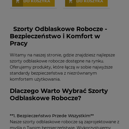
DO KOSZYKA
DO KOSZYKA
Szorty Odblaskowe Robocze -
Bezpieczeństwo i Komfort w
Pracy
Witamy na naszej stronie, gdzie znajdziesz najlepsze
szorty odblaskowe robocze dostępne na rynku.
Oferujemy produkty, które łączą w sobie najwyższe
standardy bezpieczeństwa z niezrównanym
komfortem użytkowania.
Dlaczego Warto Wybrać Szorty
Odblaskowe Robocze?
**1. Bezpieczeństwo Przede Wszystkim**
Nasze szorty odblaskowe robocze są zaprojektowane z
myślą o Twoim bezpieczeństwie. Wykorzystujemy