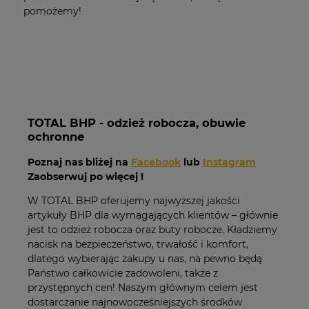
pomożemy!
TOTAL BHP - odzież robocza, obuwie
ochronne
Poznaj nas bliżej na
Facebook
lub
Instagram
Zaobserwuj po więcej !
W TOTAL BHP oferujemy najwyższej jakości
artykuły BHP dla wymagających klientów – głównie
jest to odzież robocza oraz buty robocze. Kładziemy
nacisk na bezpieczeństwo, trwałość i komfort,
dlatego wybierając zakupy u nas, na pewno będą
Państwo całkowicie zadowoleni, także z
przystępnych cen! Naszym głównym celem jest
dostarczanie najnowocześniejszych środków