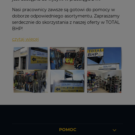
Nasi pracownicy zawsze są gotowi do pomocy w
doborze odpowiedniego asortymentu. Zapraszamy
serdecznie do skorzystania z naszej oferty w TOTAL
BHP!
czytaj więcej
POMOC