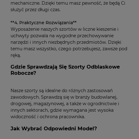
mechaniczne. Dzięki temu masz pewność, że będą Ci
służyć przez długi czas.
**4. Praktyczne Rozwiązania**
Wyposażenie naszych szortów w liczne kieszenie i
uchwyty pozwala na wygodne przechowywanie
narzędzi i innych niezbędnych przedmiotów. Dzięki
temu masz wszystko, czego potrzebujesz, zawsze pod
ręką.
Gdzie Sprawdzają Się Szorty Odblaskowe
Robocze?
Nasze szorty są idealne do różnych zastosowań
zawodowych. Sprawdzą się w branży budowlanej,
drogowej, magazynowej, a także w ogrodnictwie i
innych sektorach, gdzie wymagana jest wysoka
widoczność i ochrona pracownika.
Jak Wybrać Odpowiedni Model?