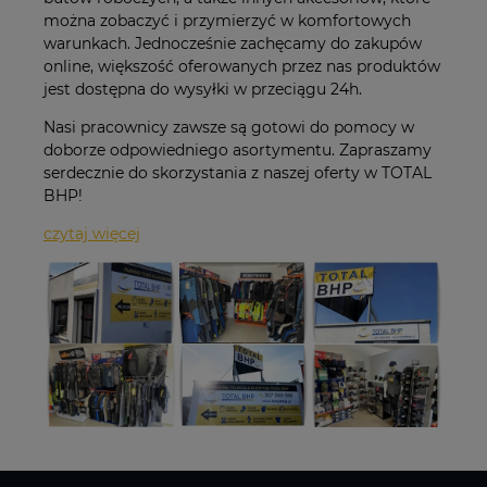
można zobaczyć i przymierzyć w komfortowych
warunkach. Jednocześnie zachęcamy do zakupów
online, większość oferowanych przez nas produktów
jest dostępna do wysyłki w przeciągu 24h.
Nasi pracownicy zawsze są gotowi do pomocy w
doborze odpowiedniego asortymentu. Zapraszamy
serdecznie do skorzystania z naszej oferty w TOTAL
BHP!
czytaj więcej