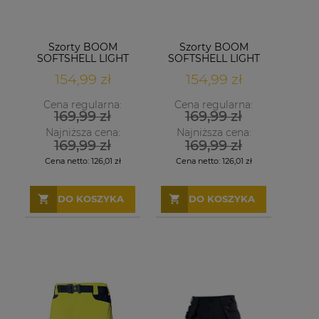
Szorty BOOM
Szorty BOOM
SOFTSHELL LIGHT
SOFTSHELL LIGHT
NIEBIESKIE
154,99 zł
154,99 zł
Cena regularna:
Cena regularna:
169,99 zł
169,99 zł
Najniższa cena:
Najniższa cena:
169,99 zł
169,99 zł
Cena netto:
126,01 zł
Cena netto:
126,01 zł
DO KOSZYKA
DO KOSZYKA