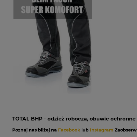
TOTAL BHP - odzież robocza, obuwie ochronne
Poznaj nas bliżej na
Facebook
lub
Instagram
Zaobserwu