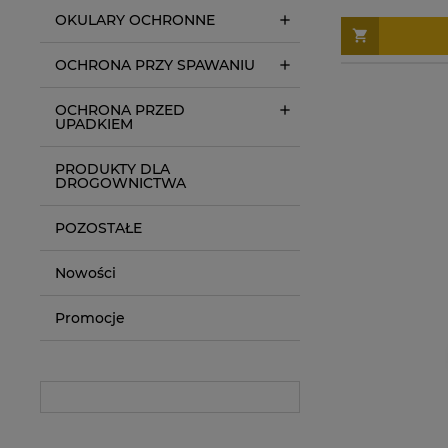
OKULARY OCHRONNE
OCHRONA PRZY SPAWANIU
OCHRONA PRZED
UPADKIEM
PRODUKTY DLA
DROGOWNICTWA
POZOSTAŁE
Nowości
Promocje