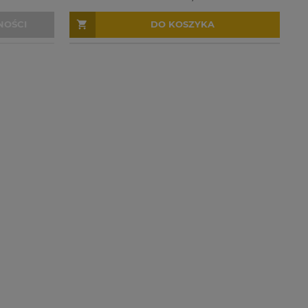
NOŚCI
DO KOSZYKA