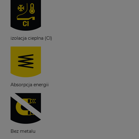
izolacja cieplna (CI)
Absorpcja energii
Bez metalu