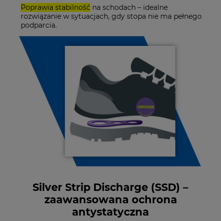
Poprawia stabilność
na schodach – idealne
rozwiązanie w sytuacjach, gdy stopa nie ma pełnego
podparcia.
Silver Strip Discharge (SSD) –
zaawansowana ochrona
antystatyczna