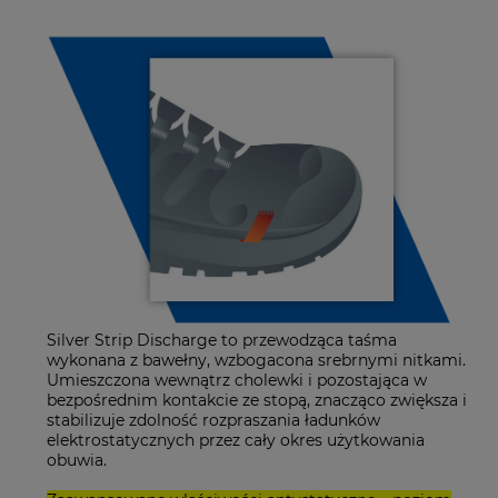
Silver Strip Discharge to przewodząca taśma
wykonana z bawełny, wzbogacona srebrnymi nitkami.
Umieszczona wewnątrz cholewki i pozostająca w
bezpośrednim kontakcie ze stopą, znacząco zwiększa i
stabilizuje zdolność rozpraszania ładunków
elektrostatycznych przez cały okres użytkowania
obuwia.