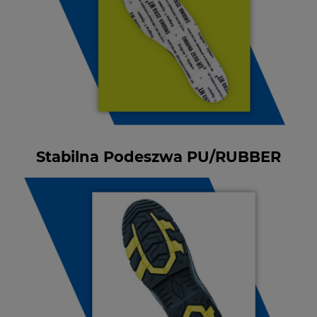
Stabilna Podeszwa PU/RUBBER