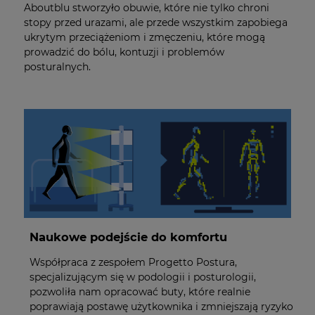
Aboutblu stworzyło obuwie, które nie tylko chroni
stopy przed urazami, ale przede wszystkim zapobiega
ukrytym przeciążeniom i zmęczeniu, które mogą
prowadzić do bólu, kontuzji i problemów
posturalnych.
Naukowe podejście do komfortu
Współpraca z zespołem Progetto Postura,
specjalizującym się w podologii i posturologii,
pozwoliła nam opracować buty, które realnie
poprawiają postawę użytkownika i zmniejszają ryzyko