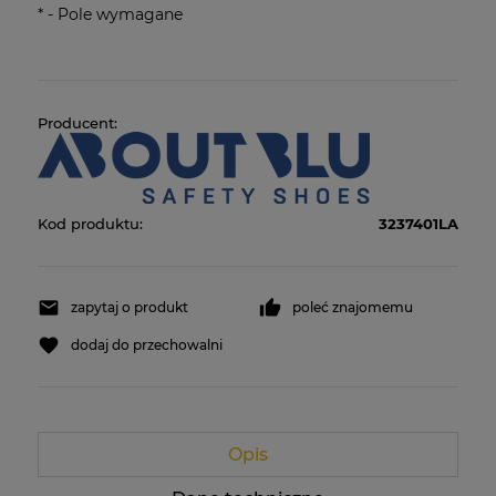
*
- Pole wymagane
Producent:
Kod produktu:
3237401LA
zapytaj o produkt
poleć znajomemu
dodaj do przechowalni
Opis