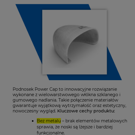
Podnosek Power Cap to innowacyjne rozwiązanie
wykonane z wielowarstwowego włókna szklanego i
gumowego nadlania. Takie połączenie materiałów
gwarantuje wyjątkową wytrzymałość oraz estetyczny,
nowoczesny wygląd.
Kluczowe cechy produktu:
Bez metalu
– brak elementów metalowych
sprawia, że noski są lżejsze i bardziej
funkcjonalne.