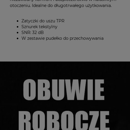
otoczeniu. Idealne do długotrwałego użytkowania.
Zatyczki do uszu TPR
Sznurek tekstylny
SNR: 32 dB
W zestawie pudełko do przechowywania