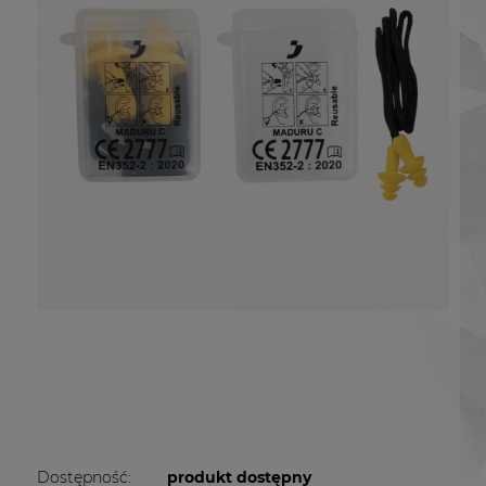
Dostępność:
produkt dostępny