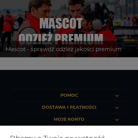
POMOC
DOSTAWA I PŁATNOŚCI
MOJE KONTO
O FIRMIE