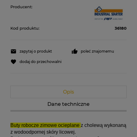
Producent:
Kod produktu:
36180
zapytaj o produkt
poleć znajomemu
dodaj do przechowalni
Opis
Dane techniczne
Buty robocze zimowe ocieplane
z cholewą wykonaną
z wodoodpornej skóry licowej.