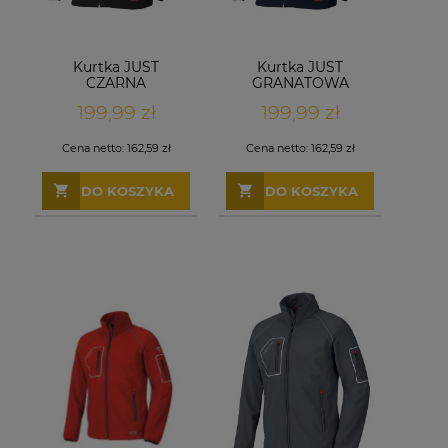
Kurtka JUST
Kurtka JUST
CZARNA
GRANATOWA
199,99 zł
199,99 zł
Cena netto:
162,59 zł
Cena netto:
162,59 zł
DO KOSZYKA
DO KOSZYKA