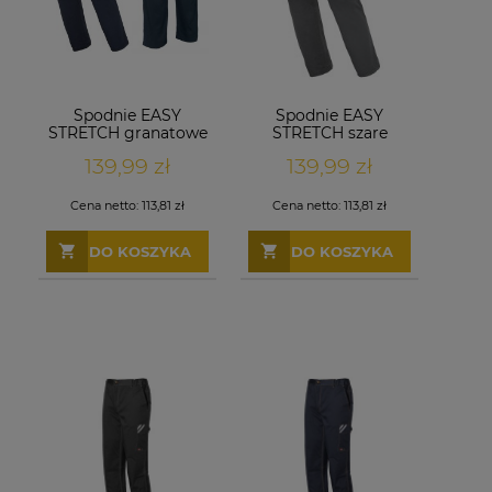
Spodnie EASY
Spodnie EASY
STRETCH granatowe
STRETCH szare
139,99 zł
139,99 zł
Cena netto:
113,81 zł
Cena netto:
113,81 zł
DO KOSZYKA
DO KOSZYKA