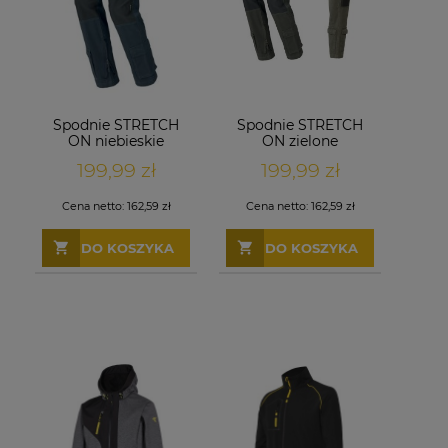
Spodnie STRETCH
Spodnie STRETCH
ON niebieskie
ON zielone
199,99 zł
199,99 zł
Cena netto:
162,59 zł
Cena netto:
162,59 zł
DO KOSZYKA
DO KOSZYKA