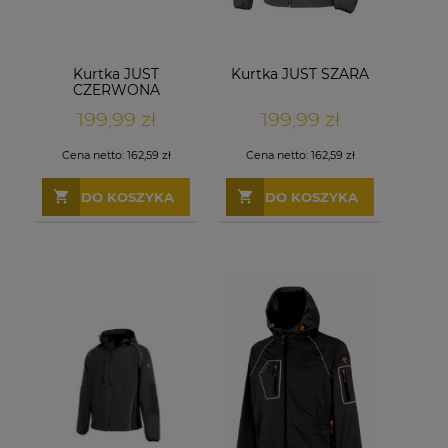
Kurtka JUST
Kurtka JUST SZARA
CZERWONA
199,99 zł
199,99 zł
Cena netto:
162,59 zł
Cena netto:
162,59 zł
DO KOSZYKA
DO KOSZYKA