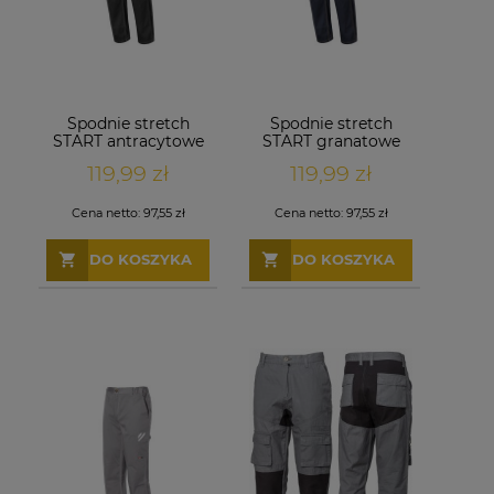
Spodnie stretch
Spodnie stretch
START antracytowe
START granatowe
119,99 zł
119,99 zł
Cena netto:
97,55 zł
Cena netto:
97,55 zł
DO KOSZYKA
DO KOSZYKA