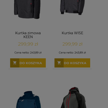
Kurtka zimowa
Kurtka WISE
KEEN
299,99 zł
299,99 zł
Cena netto:
243,89 zł
Cena netto:
243,89 zł
DO KOSZYKA
DO KOSZYKA